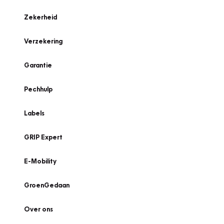
Zekerheid
Verzekering
Garantie
Pechhulp
Labels
GRIP Expert
E-Mobility
GroenGedaan
Over ons