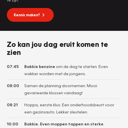
Kennis maken?
Zo kan jou dag eruit komen te
zien
07:45
Bakkie benzine
om de dag te starten. Even
wakker worden met de jongens.
08:00
Samen de planning doornemen. Mooi
gevarieerde klussen vandaag!
08:21
Hoppa, eerste klus. Een onderhoudsbeurt voor
een gezinsauto. Lekker sleutelen.
10:00
Bakkie. Even moppen tappen en sterke