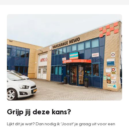
Grijp jij deze kans?
Lijkt dit je wat? Dan nodig ik ‘Joost’ je graag uit voor een