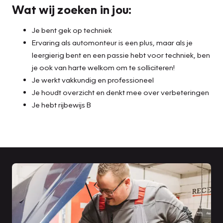
Wat wij zoeken in jou:
Je bent gek op techniek
Ervaring als automonteur is een plus, maar als je
leergierig bent en een passie hebt voor techniek, ben
je ook van harte welkom om te solliciteren!
Je werkt vakkundig en professioneel
Je houdt overzicht en denkt mee over verbeteringen
Je hebt rijbewijs B