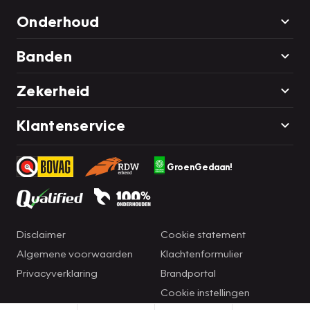
Onderhoud
Banden
Zekerheid
Klantenservice
GroenGedaan!
Disclaimer
Cookie statement
Algemene voorwaarden
Klachtenformulier
Privacyverklaring
Brandportal
Cookie instellingen