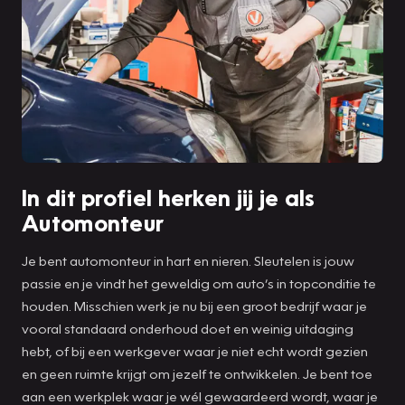
In dit profiel herken jij je als
Automonteur
Je bent automonteur in hart en nieren. Sleutelen is jouw
passie en je vindt het geweldig om auto’s in topconditie te
houden. Misschien werk je nu bij een groot bedrijf waar je
vooral standaard onderhoud doet en weinig uitdaging
hebt, of bij een werkgever waar je niet echt wordt gezien
en geen ruimte krijgt om jezelf te ontwikkelen. Je bent toe
aan een werkplek waar je wél gewaardeerd wordt, waar je