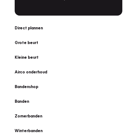
Direct plannen
Grote beurt
Kleine beurt
Airco onderhoud
Bandenshop
Banden
Zomerbanden
Winterbanden