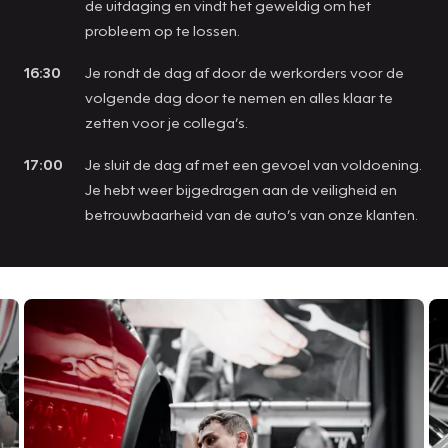
de uitdaging en vindt het geweldig om het
probleem op te lossen.
16:30
Je rondt de dag af door de werkorders voor de
volgende dag door te nemen en alles klaar te
zetten voor je collega’s.
17:00
Je sluit de dag af met een gevoel van voldoening.
Je hebt weer bijgedragen aan de veiligheid en
betrouwbaarheid van de auto’s van onze klanten.