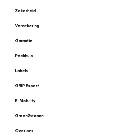
Zekerheid
Verzekering
Garantie
Pechhulp
Labels
GRIP Expert
E-Mobility
GroenGedaan
Over ons