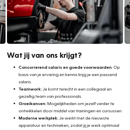
Wat jij van ons krijgt?
Concurrerend salaris en goede voorwaarden
: Op
basis van je ervaring en kennis krijg je een passend
salaris.
Teamwork:
Je komt terecht in een collegiaal en
gezellig team van professionals.
Groeikansen:
Mogelijkheden om jezelf verder te
ontwikkelen door middel van trainingen en cursussen.
Moderne werkplek:
Je werkt met de nieuwste
apparatuur en technieken, zodat jij je werk optimaal