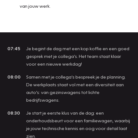
van jouw werk.
07:45
Je begint de dag met een kop koffie en een goed
gesprek met je collega’s. Het team staat klaar
voor een nieuwe werkdag!
08:00
Samen met je collega’s bespreek je de planning.
De werkplaats staat vol met een diversiteit aan
auto’s: van gezinswagens tot lichte
bedrijfswagens.
08:30
Je start je eerste klus van de dag: een
onderhoudsbeurt voor een familiewagen, waarbij
je jouw technische kennis en oog voor detail laat
zien.