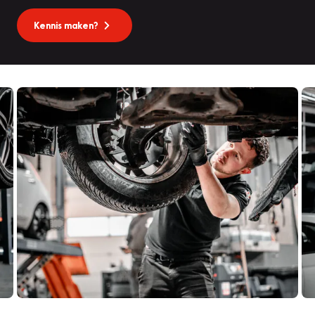
Kennis maken?