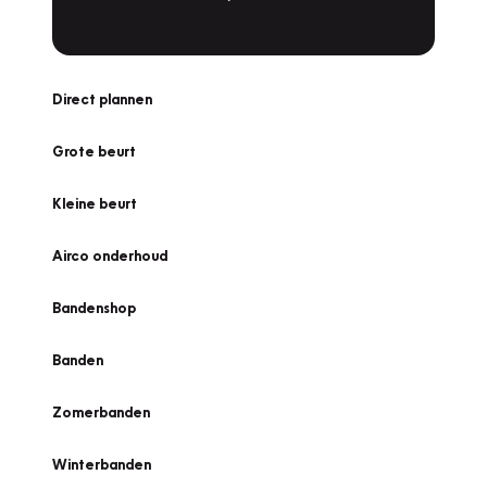
Direct plannen
Grote beurt
Kleine beurt
Airco onderhoud
Bandenshop
Banden
Zomerbanden
Winterbanden