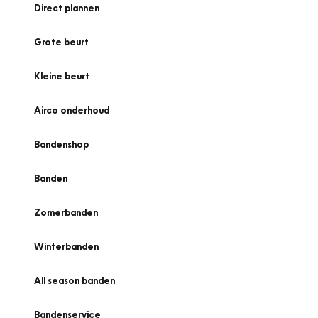
Direct plannen
Grote beurt
Kleine beurt
Airco onderhoud
Bandenshop
Banden
Zomerbanden
Winterbanden
All season banden
Bandenservice