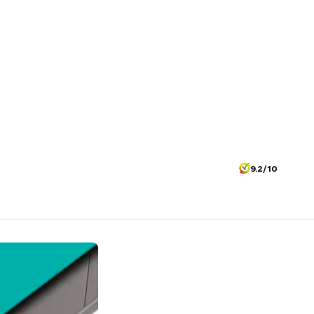
9.2/10