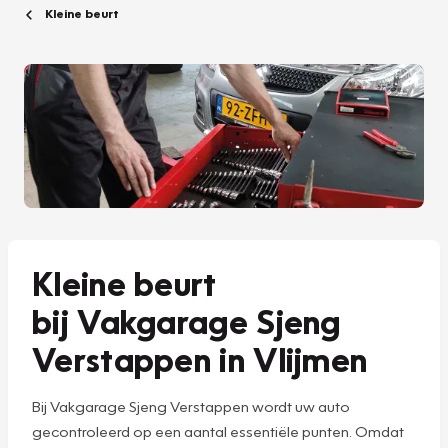
Kleine beurt
Kleine beurt
bij Vakgarage Sjeng
Verstappen in Vlijmen
Bij Vakgarage Sjeng Verstappen wordt uw auto
gecontroleerd op een aantal essentiële punten. Omdat