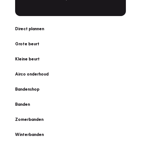
Direct plannen
Grote beurt
Kleine beurt
Airco onderhoud
Bandenshop
Banden
Zomerbanden
Winterbanden