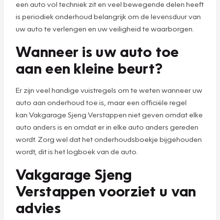
een auto vol techniek zit en veel bewegende delen heeft
is periodiek onderhoud belangrijk om de levensduur van
uw auto te verlengen en uw veiligheid te waarborgen.
Wanneer is uw auto toe
aan een kleine beurt?
Er zijn veel handige vuistregels om te weten wanneer uw
auto aan onderhoud toe is, maar een officiële regel
kan Vakgarage Sjeng Verstappen niet geven omdat elke
auto anders is en omdat er in elke auto anders gereden
wordt. Zorg wel dat het onderhoudsboekje bijgehouden
wordt, dit is het logboek van de auto.
Vakgarage Sjeng
Verstappen voorziet u van
advies