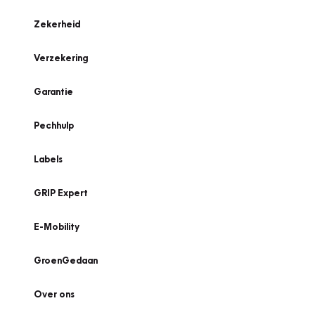
Zekerheid
Verzekering
Garantie
Pechhulp
Labels
GRIP Expert
E-Mobility
GroenGedaan
Over ons