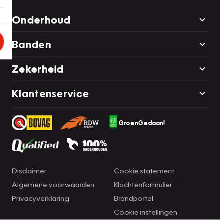
Onderhoud
Banden
Zekerheid
Klantenservice
GroenGedaan!
Disclaimer
Cookie statement
Algemene voorwaarden
Klachtenformulier
Privacyverklaring
Brandportal
Cookie instellingen