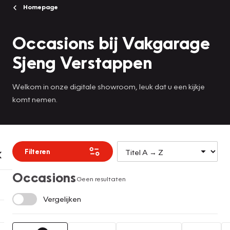
Homepage
Occasions bij Vakgarage
Sjeng Verstappen
Welkom in onze digitale showroom, leuk dat u een kijkje
komt nemen.
Filteren
Occasions
Geen resultaten
Vergelijken