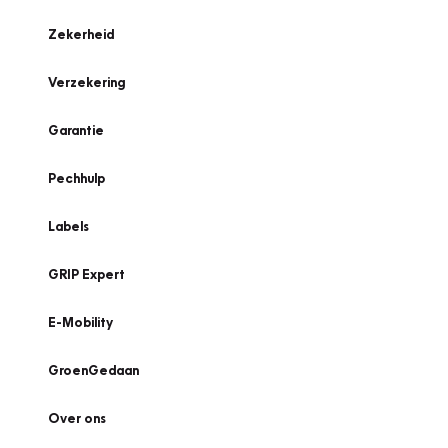
Zekerheid
Verzekering
Garantie
Pechhulp
Labels
GRIP Expert
E-Mobility
GroenGedaan
Over ons