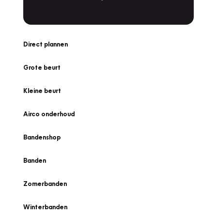
Direct plannen
Grote beurt
Kleine beurt
Airco onderhoud
Bandenshop
Banden
Zomerbanden
Winterbanden