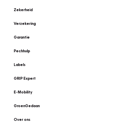
Zekerheid
Verzekering
Garantie
Pechhulp
Labels
GRIP Expert
E-Mobility
GroenGedaan
Over ons