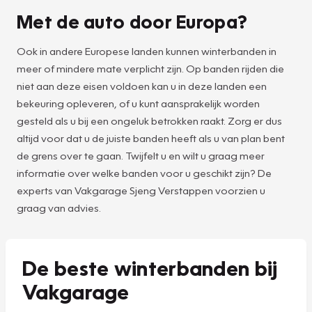
Met de auto door Europa?
Ook in andere Europese landen kunnen winterbanden in
meer of mindere mate verplicht zijn. Op banden rijden die
niet aan deze eisen voldoen kan u in deze landen een
bekeuring opleveren, of u kunt aansprakelijk worden
gesteld als u bij een ongeluk betrokken raakt. Zorg er dus
altijd voor dat u de juiste banden heeft als u van plan bent
de grens over te gaan. Twijfelt u en wilt u graag meer
informatie over welke banden voor u geschikt zijn? De
experts van Vakgarage Sjeng Verstappen voorzien u
graag van advies.
De beste winterbanden bij
Vakgarage