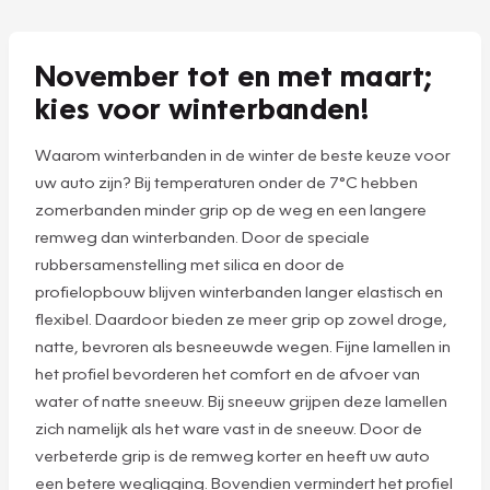
November tot en met maart;
kies voor winterbanden!
Waarom winterbanden in de winter de beste keuze voor
uw auto zijn? Bij temperaturen onder de 7°C hebben
zomerbanden minder grip op de weg en een langere
remweg dan winterbanden. Door de speciale
rubbersamenstelling met silica en door de
profielopbouw blijven winterbanden langer elastisch en
flexibel. Daardoor bieden ze meer grip op zowel droge,
natte, bevroren als besneeuwde wegen. Fijne lamellen in
het profiel bevorderen het comfort en de afvoer van
water of natte sneeuw. Bij sneeuw grijpen deze lamellen
zich namelijk als het ware vast in de sneeuw. Door de
verbeterde grip is de remweg korter en heeft uw auto
een betere wegligging. Bovendien vermindert het profiel