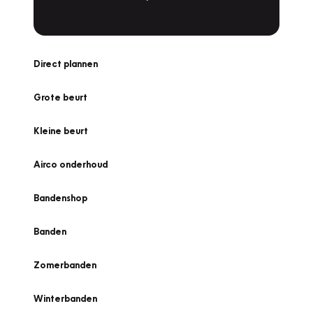
Direct plannen
Grote beurt
Kleine beurt
Airco onderhoud
Bandenshop
Banden
Zomerbanden
Winterbanden