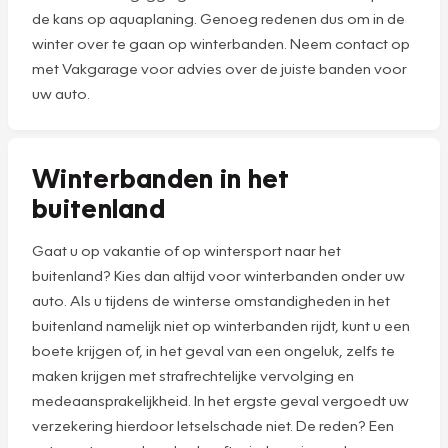
de kans op aquaplaning. Genoeg redenen dus om in de
winter over te gaan op winterbanden. Neem contact op
met Vakgarage voor advies over de juiste banden voor
uw auto.
Winterbanden in het
buitenland
Gaat u op vakantie of op wintersport naar het
buitenland? Kies dan altijd voor winterbanden onder uw
auto. Als u tijdens de winterse omstandigheden in het
buitenland namelijk niet op winterbanden rijdt, kunt u een
boete krijgen of, in het geval van een ongeluk, zelfs te
maken krijgen met strafrechtelijke vervolging en
medeaansprakelijkheid. In het ergste geval vergoedt uw
verzekering hierdoor letselschade niet. De reden? Een