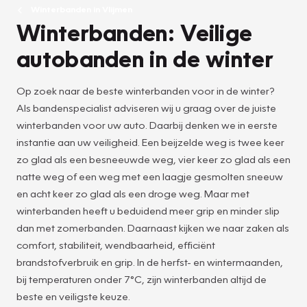
Winterbanden in Vlijmen
Winterbanden: Veilige
autobanden in de winter
Op zoek naar de beste winterbanden voor in de winter?
Als bandenspecialist adviseren wij u graag over de juiste
winterbanden voor uw auto. Daarbij denken we in eerste
instantie aan uw veiligheid. Een beijzelde weg is twee keer
zo glad als een besneeuwde weg, vier keer zo glad als een
natte weg of een weg met een laagje gesmolten sneeuw
en acht keer zo glad als een droge weg. Maar met
winterbanden heeft u beduidend meer grip en minder slip
dan met zomerbanden. Daarnaast kijken we naar zaken als
comfort, stabiliteit, wendbaarheid, efficiënt
brandstofverbruik en grip. In de herfst- en wintermaanden,
bij temperaturen onder 7°C, zijn winterbanden altijd de
beste en veiligste keuze.